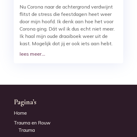
Nu Corona naar de achtergrond verdwijnt
flitst de stress die feestdagen heet weer
door mijn hoofd. Ik denk aan hoe het voor
Corona ging. Dát wil ik dus echt niet meer.
Ik haal mijn oude draaiboek weer uit de
kast. Mogelijk dat jij er ook iets aan hebt.
lees meer...
Pagina’s
Home
Trauma en Rouw
Trauma