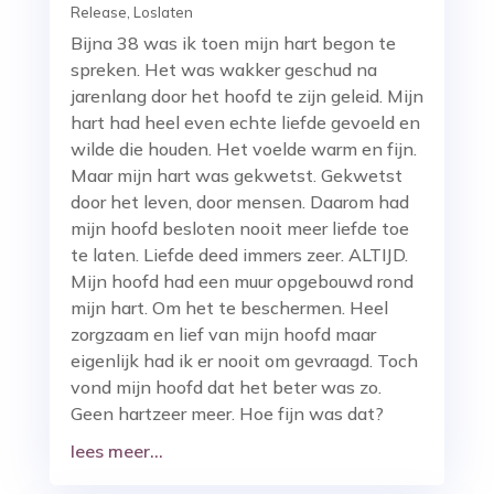
Release
,
Loslaten
Bijna 38 was ik toen mijn hart begon te
spreken. Het was wakker geschud na
jarenlang door het hoofd te zijn geleid. Mijn
hart had heel even echte liefde gevoeld en
wilde die houden. Het voelde warm en fijn.
Maar mijn hart was gekwetst. Gekwetst
door het leven, door mensen. Daarom had
mijn hoofd besloten nooit meer liefde toe
te laten. Liefde deed immers zeer. ALTIJD.
Mijn hoofd had een muur opgebouwd rond
mijn hart. Om het te beschermen. Heel
zorgzaam en lief van mijn hoofd maar
eigenlijk had ik er nooit om gevraagd. Toch
vond mijn hoofd dat het beter was zo.
Geen hartzeer meer. Hoe fijn was dat?
lees meer...