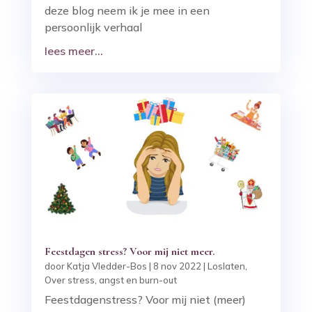
deze blog neem ik je mee in een
persoonlijk verhaal
lees meer...
Feestdagen stress? Voor mij niet meer.
door
Katja Vledder-Bos
|
8 nov 2022
|
Loslaten
,
Over stress, angst en burn-out
Feestdagenstress? Voor mij niet (meer)