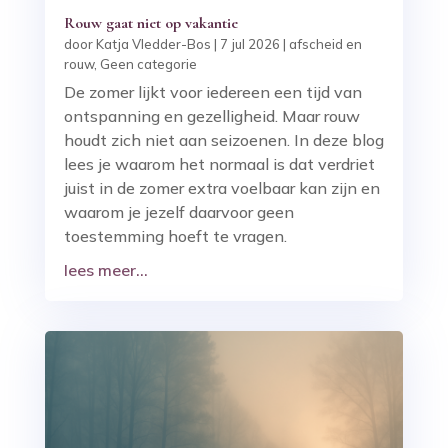
Rouw gaat niet op vakantie
door
Katja Vledder-Bos
|
7 jul 2026
|
afscheid en
rouw
,
Geen categorie
De zomer lijkt voor iedereen een tijd van
ontspanning en gezelligheid. Maar rouw
houdt zich niet aan seizoenen. In deze blog
lees je waarom het normaal is dat verdriet
juist in de zomer extra voelbaar kan zijn en
waarom je jezelf daarvoor geen
toestemming hoeft te vragen.
lees meer...