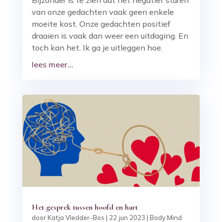
van onze gedachten vaak geen enkele
moeite kost. Onze gedachten positief
draaien is vaak dan weer een uitdaging. En
toch kan het. Ik ga je uitleggen hoe.
lees meer...
Het gesprek tussen hoofd en hart
door
Katja Vledder-Bos
|
22 jun 2023
|
Body Mind