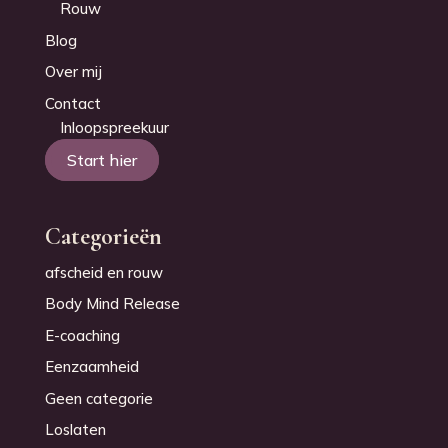
Rouw
Blog
Over mij
Contact
Inloopspreekuur
Start hier
Categorieën
afscheid en rouw
Body Mind Release
E-coaching
Eenzaamheid
Geen categorie
Loslaten