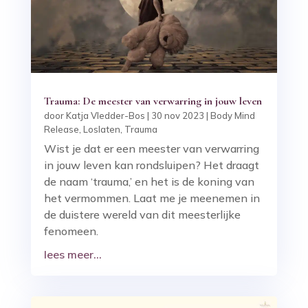
Trauma: De meester van verwarring in jouw leven
door
Katja Vledder-Bos
|
30 nov 2023
|
Body Mind
Release
,
Loslaten
,
Trauma
Wist je dat er een meester van verwarring
in jouw leven kan rondsluipen? Het draagt
de naam ‘trauma,’ en het is de koning van
het vermommen. Laat me je meenemen in
de duistere wereld van dit meesterlijke
fenomeen.
lees meer...