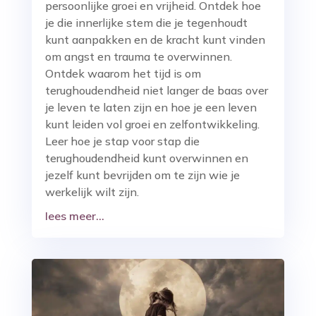
persoonlijke groei en vrijheid. Ontdek hoe
je die innerlijke stem die je tegenhoudt
kunt aanpakken en de kracht kunt vinden
om angst en trauma te overwinnen.
Ontdek waarom het tijd is om
terughoudendheid niet langer de baas over
je leven te laten zijn en hoe je een leven
kunt leiden vol groei en zelfontwikkeling.
Leer hoe je stap voor stap die
terughoudendheid kunt overwinnen en
jezelf kunt bevrijden om te zijn wie je
werkelijk wilt zijn.
lees meer...