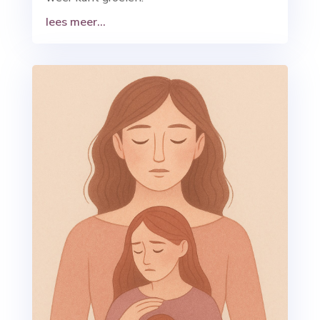
lees meer...