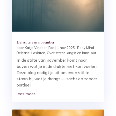
De stilte van november
door
Katja Vledder-Bos
|
1 nov 2025
|
Body Mind
Release
,
Loslaten
,
Over stress, angst en burn-out
In de stilte van november komt naar
boven wat je in de drukte niet kon voelen.
Deze blog nodigt je uit om even stil te
staan bij wat je draagt — zacht en zonder
oordeel.
lees meer...