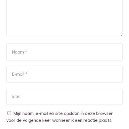
Mijn naam, e-mail en site opslaan in deze browser
voor de volgende keer wanneer ik een reactie plaats.