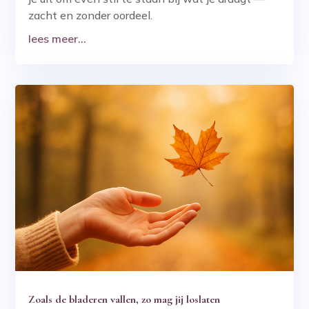
zacht en zonder oordeel.
lees meer...
Zoals de bladeren vallen, zo mag jij loslaten