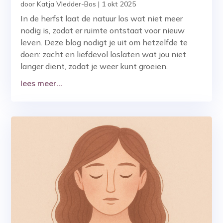
door
Katja Vledder-Bos
|
1 okt 2025
In de herfst laat de natuur los wat niet meer
nodig is, zodat er ruimte ontstaat voor nieuw
leven. Deze blog nodigt je uit om hetzelfde te
doen: zacht en liefdevol loslaten wat jou niet
langer dient, zodat je weer kunt groeien.
lees meer...