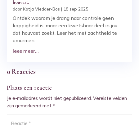
houvast.
door
Katja Vledder-Bos
|
18 sep 2025
Ontdek waarom je drang naar controle geen
koppigheid is, maar een kwetsbaar deel in jou
dat houvast zoekt. Leer het met zachtheid te
omarmen.
lees meer...
0 Reacties
Plaats een reactie
Je e-mailadres wordt niet gepubliceerd.
Vereiste velden
zijn gemarkeerd met
*