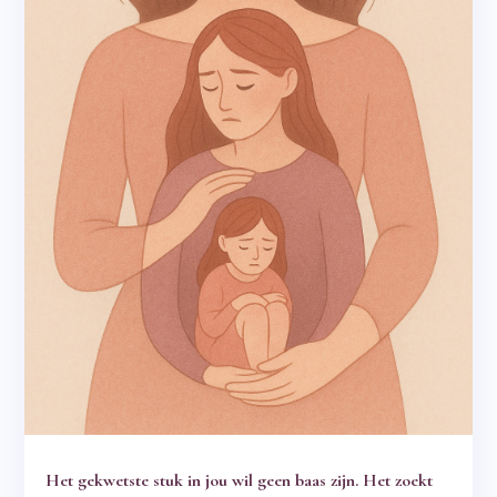
Het gekwetste stuk in jou wil geen baas zijn. Het zoekt