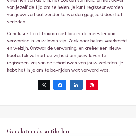
van jezelf de tijd om te helen. Je kunt regisseur worden
van jouw verhaal, zonder te worden gegijzeld door het
verleden.
Conclusie
: Laat trauma niet langer de meester van
verwarring in jouw leven zijn. Zoek naar heling, veerkracht,
en welzijn. Ontwar de verwarring, en creëer een nieuw
hoofdstuk vol met de vrijheid om jouw leven te
regisseren, vrij van de schaduwen van jouw verleden. Je
hebt het in je om te bevrijden wat verward was.
Tweet
Share
Share
Pin
Gerelateerde artikelen