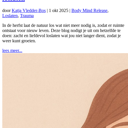
door
Katja Vledder-Bos
|
1 okt 2025
|
Body Mind Release
,
Loslaten
,
Trauma
In de herfst laat de natuur los wat niet meer nodig is, zodat er ruimte
ontstaat voor nieuw leven. Deze blog nodigt je uit om hetzelfde te
doen: zacht en liefdevol loslaten wat jou niet langer dient, zodat je
weer kunt groeien.
lees meer...