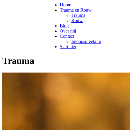
Home
Trauma en Rouw
Trauma
Rouw
Blog
Over mij
Contact
Inloopspreekuur
Start hier
Trauma