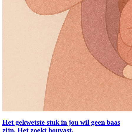
Het gekwetste stuk in jou wil geen baas
zijn. Het zoekt houvast.