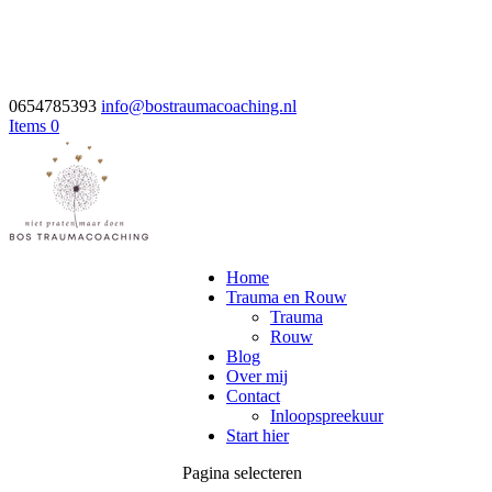
0654785393
info@bostraumacoaching.nl
Items 0
Home
Trauma en Rouw
Trauma
Rouw
Blog
Over mij
Contact
Inloopspreekuur
Start hier
Pagina selecteren