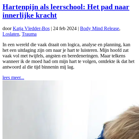
Hartenpijn als leerschool: Het pad naar
innerlijke kracht
door
Katja Vledder-Bos
|
24 feb 2024
|
Body Mind Release
,
Loslaten
,
Trauma
In een wereld die vaak draait om logica, analyse en planning, kan
het een uitdaging zijn om naar je hart te luisteren. Mijn hoofd zat
vaak vol met twijfels, angsten en beredeneringen. Maar telkens
wanneer ik de moed had om mijn hart te volgen, ontdekte ik dat het
antwoord al die tijd binnenin mij lag.
lees meer...