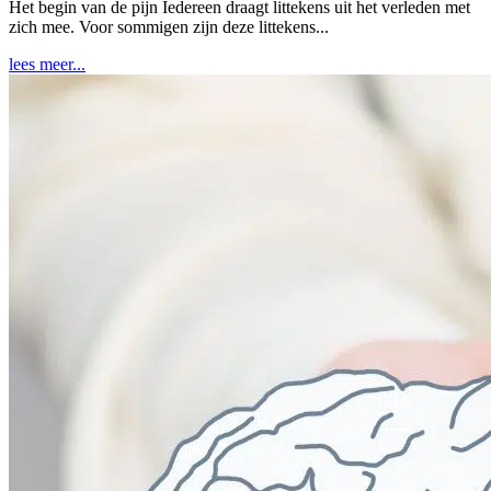
Het begin van de pijn Iedereen draagt littekens uit het verleden met
zich mee. Voor sommigen zijn deze littekens...
lees meer...