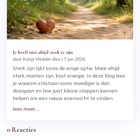
Je hoeft niet altijd sterk te zijn
door
Katja Vledder-Bos
|
7 jun 2026
Sterk zijn lijkt soms de enige optie. Maar altijd
sterk moeten zijn, kost energie. In deze blog lees
je waarom stilstaan soms moediger is dan
doorgaan en hoe juist kleine stappen kunnen
helpen om een nieuw evenwicht te vinden.
lees meer...
0 Reacties