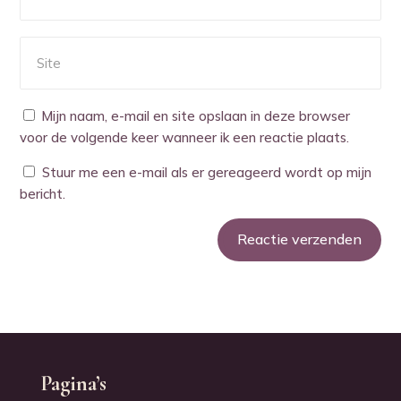
Mijn naam, e-mail en site opslaan in deze browser
voor de volgende keer wanneer ik een reactie plaats.
Stuur me een e-mail als er gereageerd wordt op mijn
bericht.
Reactie verzenden
Alternative:
Pagina’s