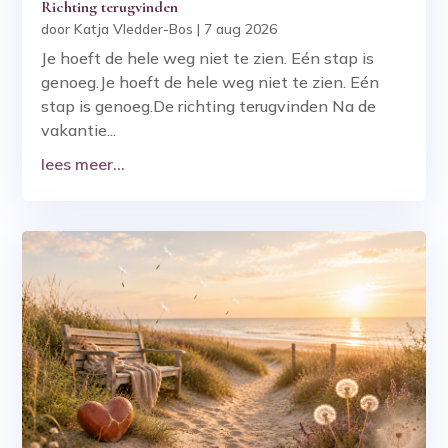
Richting terugvinden
door
Katja Vledder-Bos
|
7 aug 2026
Je hoeft de hele weg niet te zien. Eén stap is
genoeg.Je hoeft de hele weg niet te zien. Eén
stap is genoeg.De richting terugvinden Na de
vakantie...
lees meer...