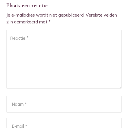
Plaats een reactie
Je e-mailadres wordt niet gepubliceerd.
Vereiste velden
zijn gemarkeerd met
*