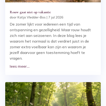
Rouw gaat niet op vakantie
door
Katja Vledder-Bos
|
7 jul 2026
De zomer lijkt voor iedereen een tijd van
ontspanning en gezelligheid. Maar rouw houdt
zich niet aan seizoenen. In deze blog lees je
waarom het normaal is dat verdriet juist in de
zomer extra voelbaar kan zijn en waarom je
jezelf daarvoor geen toestemming hoeft te
vragen.
lees meer...