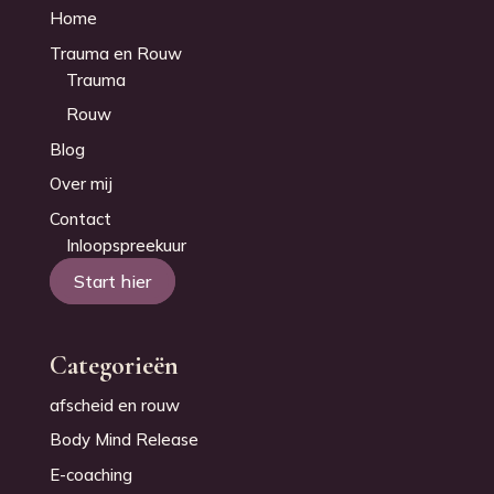
Home
Trauma en Rouw
Trauma
Rouw
Blog
Over mij
Contact
Inloopspreekuur
Start hier
Categorieën
afscheid en rouw
Body Mind Release
E-coaching