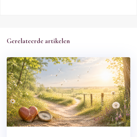
Gerelateerde artikelen