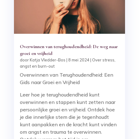
Overwinnen van terughoudendheid: De weg naar
groei en vrijheid
door
Katja Vledder-Bos
|
8 mei 2024
|
Over stress,
angst en burn-out
Overwinnen van Terughoudendheid: Een
Gids naar Groei en Vrijheid
Leer hoe je terughoudendheid kunt
overwinnen en stappen kunt zetten naar
persoonlijke groei en vrijheid. Ontdek hoe
je die innerlijke stem die je tegenhoudt
kunt aanpakken en de kracht kunt vinden
om angst en trauma te overwinnen.