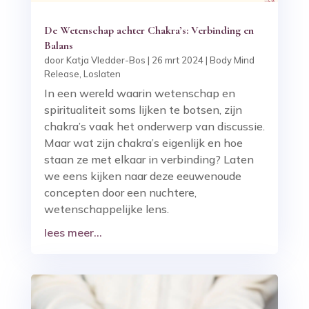
De Wetenschap achter Chakra’s: Verbinding en
Balans
door
Katja Vledder-Bos
|
26 mrt 2024
|
Body Mind
Release
,
Loslaten
In een wereld waarin wetenschap en
spiritualiteit soms lijken te botsen, zijn
chakra’s vaak het onderwerp van discussie.
Maar wat zijn chakra’s eigenlijk en hoe
staan ze met elkaar in verbinding? Laten
we eens kijken naar deze eeuwenoude
concepten door een nuchtere,
wetenschappelijke lens.
lees meer...