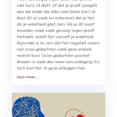
niet kunt, of durft. Of dat je jezelf spiegelt
aan die ander die alles veel beter kan? Je
doet dit zo vaak en onbewust dat je het
als je waarheid gaat zien. Als je dit soort
woorden maar vaak genoeg tegen jezelf
herhaalt, wordt het vanzelf je waarheid.
Bijzonder is te zien dat het negatief sturen
van onze gedachten vaak geen enkele
moeite kost. Onze gedachten positief
draaien is vaak dan weer een uitdaging. En
toch kan het. Ik ga je uitleggen hoe.
lees meer...