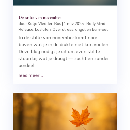
De stilte van november
door
Katja Vledder-Bos
|
1 nov 2025
|
Body Mind
Release
,
Loslaten
,
Over stress, angst en burn-out
In de stilte van november komt naar
boven wat je in de drukte niet kon voelen.
Deze blog nodigt je uit om even stil te
staan bij wat je draagt — zacht en zonder
oordeel.
lees meer...