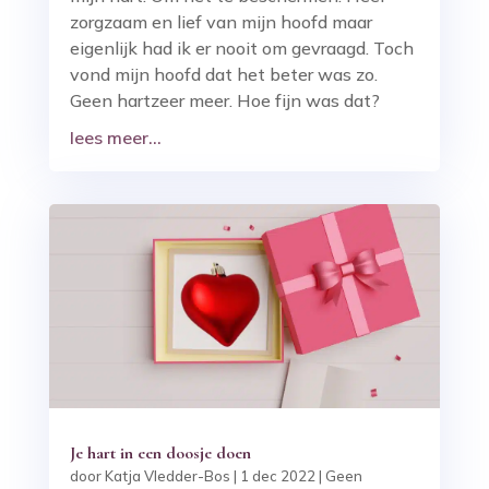
zorgzaam en lief van mijn hoofd maar
eigenlijk had ik er nooit om gevraagd. Toch
vond mijn hoofd dat het beter was zo.
Geen hartzeer meer. Hoe fijn was dat?
lees meer...
Je hart in een doosje doen
door
Katja Vledder-Bos
|
1 dec 2022
|
Geen