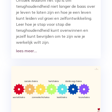
Ontdek waarom het tijd is om
terughoudendheid niet langer de baas over
je leven te laten zijn en hoe je een leven
kunt leiden vol groei en zelfontwikkeling.
Leer hoe je stap voor stap die
terughoudendheid kunt overwinnen en
jezelf kunt bevrijden om te zijn wie je
werkelijk wilt zijn.
lees meer...