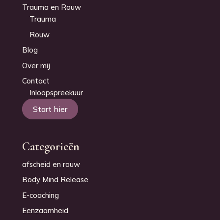
Trauma en Rouw
Trauma
Rouw
Blog
Over mij
Contact
Inloopspreekuur
Start hier
Categorieën
afscheid en rouw
Body Mind Release
E-coaching
Eenzaamheid