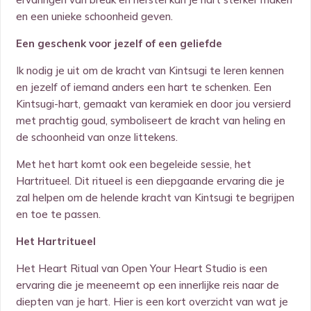
en een unieke schoonheid geven.
Een geschenk voor jezelf of een geliefde
Ik nodig je uit om de kracht van Kintsugi te leren kennen
en jezelf of iemand anders een hart te schenken. Een
Kintsugi-hart, gemaakt van keramiek en door jou versierd
met prachtig goud, symboliseert de kracht van heling en
de schoonheid van onze littekens.
Met het hart komt ook een begeleide sessie, het
Hartritueel
. Dit ritueel is een diepgaande ervaring die je
zal helpen om de helende kracht van Kintsugi te begrijpen
en toe te passen.
Het Hartritueel
Het Heart Ritual van Open Your Heart Studio is een
ervaring die je meeneemt op een innerlijke reis naar de
diepten van je hart. Hier is een kort overzicht van wat je