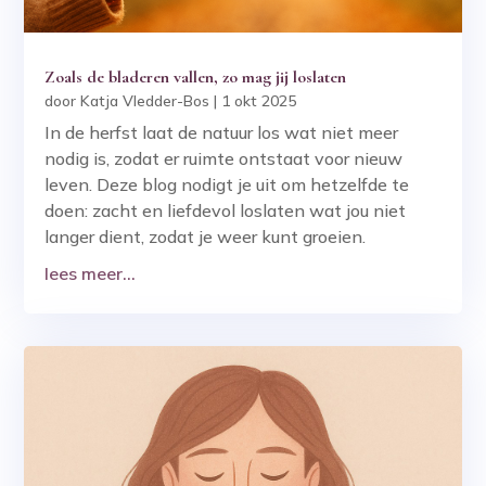
Zoals de bladeren vallen, zo mag jij loslaten
door
Katja Vledder-Bos
|
1 okt 2025
In de herfst laat de natuur los wat niet meer
nodig is, zodat er ruimte ontstaat voor nieuw
leven. Deze blog nodigt je uit om hetzelfde te
doen: zacht en liefdevol loslaten wat jou niet
langer dient, zodat je weer kunt groeien.
lees meer...