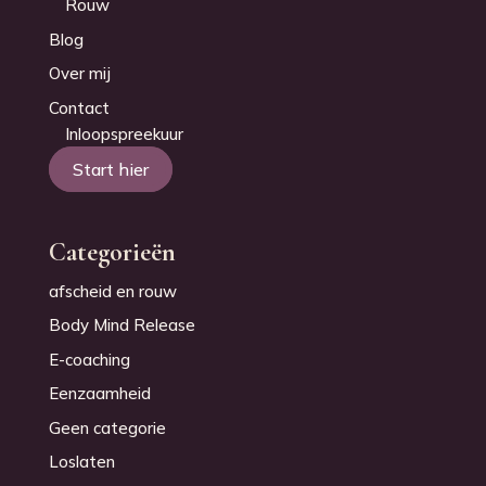
Rouw
Blog
Over mij
Contact
Inloopspreekuur
Start hier
Categorieën
afscheid en rouw
Body Mind Release
E-coaching
Eenzaamheid
Geen categorie
Loslaten