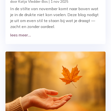
door
Katja Vledder-Bos
|
1 nov 2025
In de stilte van november komt naar boven wat
je in de drukte niet kon voelen. Deze blog nodigt
je uit om even stil te staan bij wat je draagt —
zacht en zonder oordeel.
lees meer...