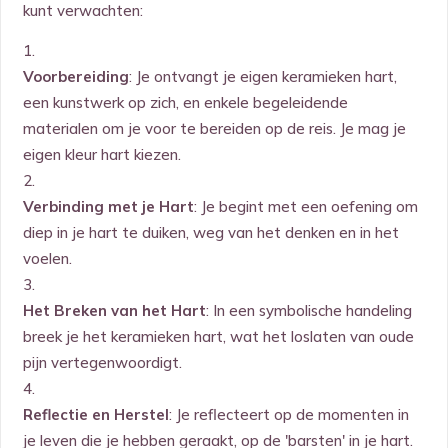
kunt verwachten:
Voorbereiding
: Je ontvangt je eigen keramieken hart,
een kunstwerk op zich, en enkele begeleidende
materialen om je voor te bereiden op de reis. Je mag je
eigen kleur hart kiezen.
Verbinding met je Hart
: Je begint met een oefening om
diep in je hart te duiken, weg van het denken en in het
voelen.
Het Breken van het Hart
: In een symbolische handeling
breek je het keramieken hart, wat het loslaten van oude
pijn vertegenwoordigt.
Reflectie en Herstel
: Je reflecteert op de momenten in
je leven die je hebben geraakt, op de 'barsten' in je hart.