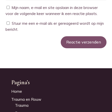
Mijn naam, e-mail en site opslaan in deze browser
voor de volgende keer wanneer ik een reactie plaats.
Stuur me een e-mail als er gereageerd wordt op mijn
bericht.
Reactie verzenden
Alternative:
Pagina’s
Home
Trauma en Rouw
Trauma