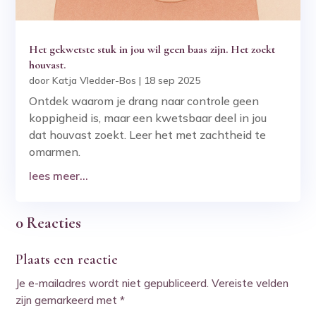
Het gekwetste stuk in jou wil geen baas zijn. Het zoekt
houvast.
door
Katja Vledder-Bos
|
18 sep 2025
Ontdek waarom je drang naar controle geen
koppigheid is, maar een kwetsbaar deel in jou
dat houvast zoekt. Leer het met zachtheid te
omarmen.
lees meer...
0 Reacties
Plaats een reactie
Je e-mailadres wordt niet gepubliceerd.
Vereiste velden
zijn gemarkeerd met
*