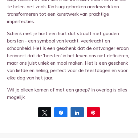
te helen, net zoals Kintsugi gebroken aardewerk kan
transformeren tot een kunstwerk van prachtige
imperfecties.
Schenk met je hart een hart dat straalt met gouden
barsten - een symbool van kracht, veerkracht en
schoonheid. Het is een geschenk dat de ontvanger eraan
herinnert dat de 'barsten' in het leven ons niet definiëren,
maar ons juist uniek en mooi maken. Het is een geschenk
van liefde en heling, perfect voor de feestdagen en voor
elke dag van het jaar.
Wil je alleen komen of met een groep? In overleg is alles
mogelijk.
Tweet
Share
Share
Pin