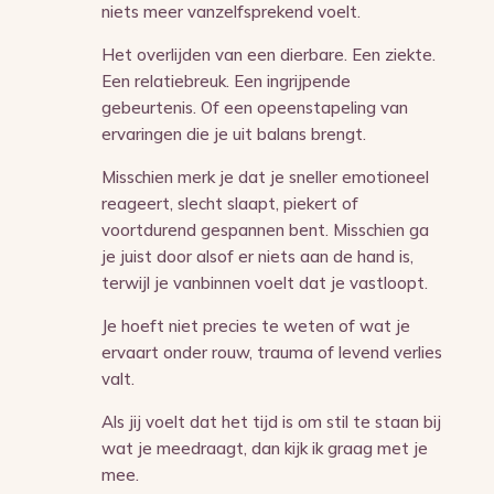
niets meer vanzelfsprekend voelt.
Het overlijden van een dierbare. Een ziekte.
Een relatiebreuk. Een ingrijpende
gebeurtenis. Of een opeenstapeling van
ervaringen die je uit balans brengt.
Misschien merk je dat je sneller emotioneel
reageert, slecht slaapt, piekert of
voortdurend gespannen bent. Misschien ga
je juist door alsof er niets aan de hand is,
terwijl je vanbinnen voelt dat je vastloopt.
Je hoeft niet precies te weten of wat je
ervaart onder rouw, trauma of levend verlies
valt.
Als jij voelt dat het tijd is om stil te staan bij
wat je meedraagt, dan kijk ik graag met je
mee.