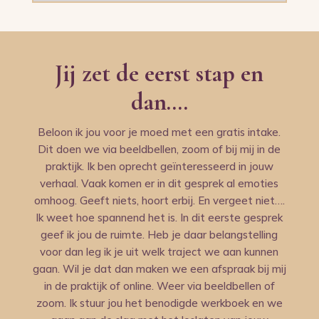
Jij zet de eerst stap en
dan….
Beloon ik jou voor je moed met een gratis intake.
Dit doen we via beeldbellen, zoom of bij mij in de
praktijk. Ik ben oprecht geïnteresseerd in jouw
verhaal. Vaak komen er in dit gesprek al emoties
omhoog. Geeft niets, hoort erbij. En vergeet niet….
Ik weet hoe spannend het is. In dit eerste gesprek
geef ik jou de ruimte. Heb je daar belangstelling
voor dan leg ik je uit welk traject we aan kunnen
gaan. Wil je dat dan maken we een afspraak bij mij
in de praktijk of online. Weer via beeldbellen of
zoom. Ik stuur jou het benodigde werkboek en we