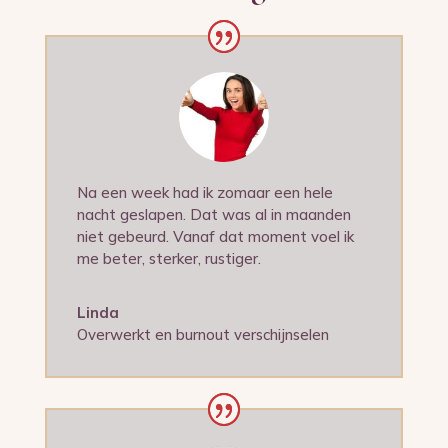
Na een week had ik zomaar een hele
nacht geslapen. Dat was al in maanden
niet gebeurd. Vanaf dat moment voel ik
me beter, sterker, rustiger.
Linda
Overwerkt en burnout verschijnselen