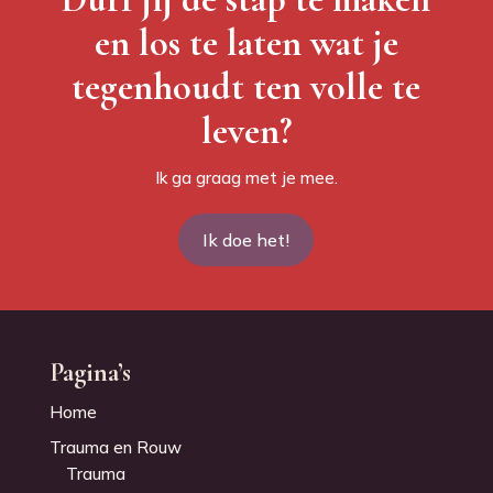
en los te laten wat je
tegenhoudt ten volle te
leven?
Ik ga graag met je mee.
Ik doe het!
Pagina’s
Home
Trauma en Rouw
Trauma