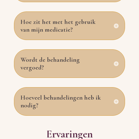
Hoe zit het met het gebruik
van mijn medicatie?
Wordt de behandeling
vergoed?
Hoeveel behandelingen heb ik
nodig?
Ervaringen