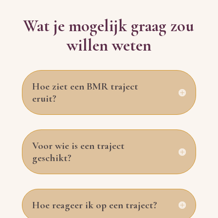
Wat je mogelijk graag zou
willen weten
Hoe ziet een BMR traject
eruit?
Voor wie is een traject
geschikt?
Hoe reageer ik op een traject?