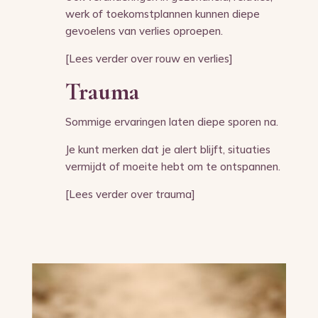
werk of toekomstplannen kunnen diepe
gevoelens van verlies oproepen.
[Lees verder over rouw en verlies]
Trauma
Sommige ervaringen laten diepe sporen na.
Je kunt merken dat je alert blijft, situaties
vermijdt of moeite hebt om te ontspannen.
[Lees verder over trauma]