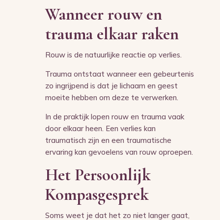
Wanneer rouw en
trauma elkaar raken
Rouw is de natuurlijke reactie op verlies.
Trauma ontstaat wanneer een gebeurtenis
zo ingrijpend is dat je lichaam en geest
moeite hebben om deze te verwerken.
In de praktijk lopen rouw en trauma vaak
door elkaar heen. Een verlies kan
traumatisch zijn en een traumatische
ervaring kan gevoelens van rouw oproepen.
Het Persoonlijk
Kompasgesprek
Soms weet je dat het zo niet langer gaat,