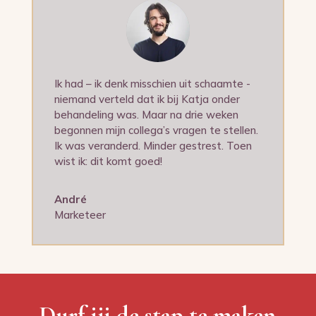
Ik had – ik denk misschien uit schaamte -
niemand verteld dat ik bij Katja onder
behandeling was. Maar na drie weken
begonnen mijn collega’s vragen te stellen.
Ik was veranderd. Minder gestrest. Toen
wist ik: dit komt goed!
André
Marketeer
Durf jij de stap te maken