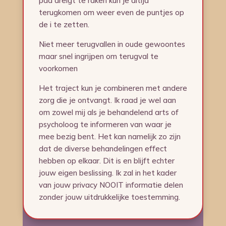
pad dreigt te raken kun je altijd
terugkomen om weer even de puntjes op
de i te zetten.
Niet meer terugvallen in oude gewoontes
maar snel ingrijpen om terugval te
voorkomen
Het traject kun je combineren met andere
zorg die je ontvangt. Ik raad je wel aan
om zowel mij als je behandelend arts of
psycholoog te informeren van waar je
mee bezig bent. Het kan namelijk zo zijn
dat de diverse behandelingen effect
hebben op elkaar. Dit is en blijft echter
jouw eigen beslissing. Ik zal in het kader
van jouw privacy NOOIT informatie delen
zonder jouw uitdrukkelijke toestemming.