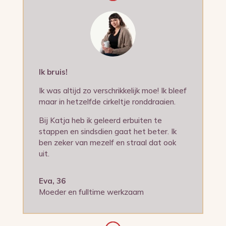
Ik bruis!
Ik was altijd zo verschrikkelijk moe! Ik bleef
maar in hetzelfde cirkeltje ronddraaien.
Bij Katja heb ik geleerd erbuiten te
stappen en sindsdien gaat het beter. Ik
ben zeker van mezelf en straal dat ook
uit.
Eva, 36
Moeder en fulltime werkzaam