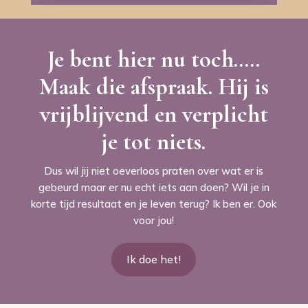
Je bent hier nu toch…..
Maak die afspraak. Hij is
vrijblijvend en verplicht
je tot niets.
Dus wil jij niet oeverloos praten over wat er is
gebeurd maar er nu echt iets aan doen? Wil je in
korte tijd resultaat en je leven terug? Ik ben er. Ook
voor jou!
Ik doe het!