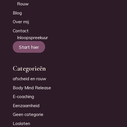
Rouw
Blog
Over mij
Contact
Inloopspreekuur
Start hier
Categorieën
afscheid en rouw
Body Mind Release
E-coaching
Eenzaamheid
Geen categorie
Loslaten