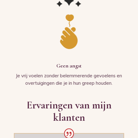
Geen angst
Je vrij voelen zonder belemmerende gevoelens en
overtuigingen die je in hun greep houden.
Ervaringen van mijn
klanten