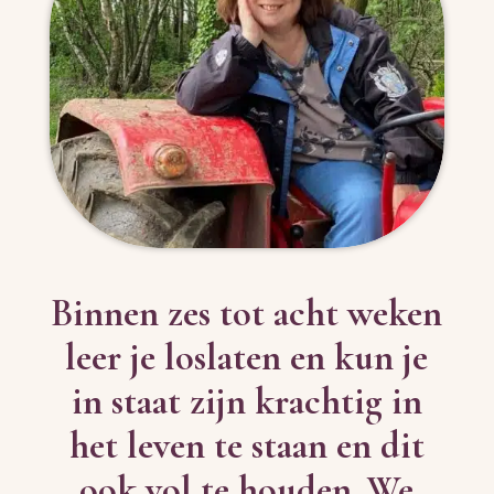
Binnen zes tot acht weken
leer je loslaten en kun je
in staat zijn krachtig in
het leven te staan en dit
ook vol te houden. We