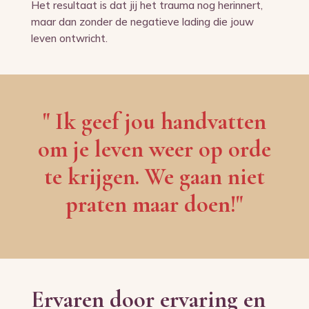
Het resultaat is dat jij het trauma nog herinnert,
maar dan zonder de negatieve lading die jouw
leven ontwricht.
" Ik geef jou handvatten
om je leven weer op orde
te krijgen. We gaan niet
praten maar doen!"
Ervaren door ervaring en