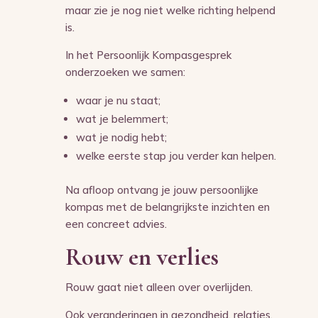
maar zie je nog niet welke richting helpend
is.
In het Persoonlijk Kompasgesprek
onderzoeken we samen:
waar je nu staat;
wat je belemmert;
wat je nodig hebt;
welke eerste stap jou verder kan helpen.
Na afloop ontvang je jouw persoonlijke
kompas met de belangrijkste inzichten en
een concreet advies.
Rouw en verlies
Rouw gaat niet alleen over overlijden.
Ook veranderingen in gezondheid, relaties,