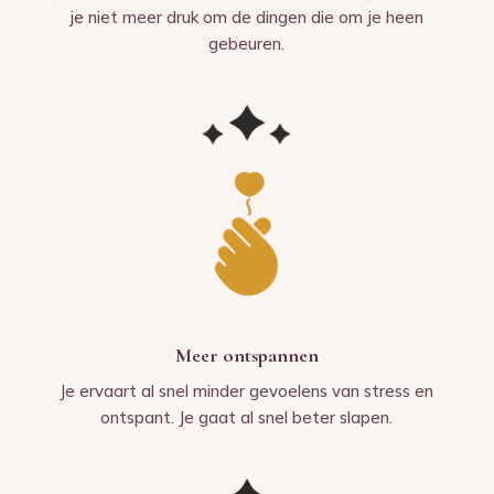
je niet meer druk om de dingen die om je heen
gebeuren.
Meer ontspannen
Je ervaart al snel minder gevoelens van stress en
ontspant. Je gaat al snel beter slapen.