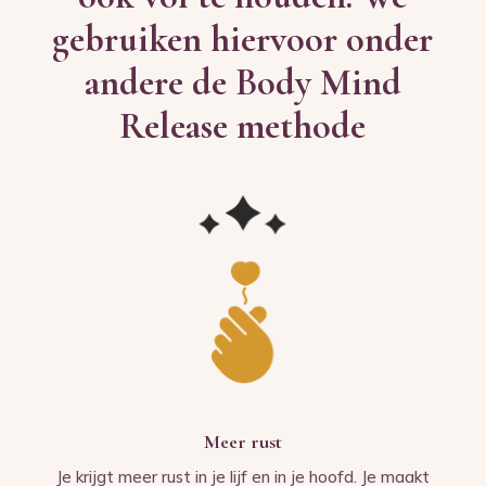
gebruiken hiervoor onder
andere de Body Mind
Release methode
Meer rust
Je krijgt meer rust in je lijf en in je hoofd. Je maakt