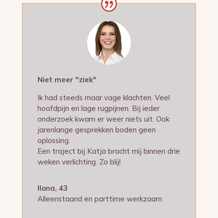
Niet meer "ziek"
Ik had steeds maar vage klachten. Veel
hoofdpijn en lage rugpijnen. Bij ieder
onderzoek kwam er weer niets uit. Ook
jarenlange gesprekken boden geen
oplossing.
Een traject bij Katja bracht mij binnen drie
weken verlichting. Zo blij!
Ilona, 43
Alleenstaand en parttime werkzaam