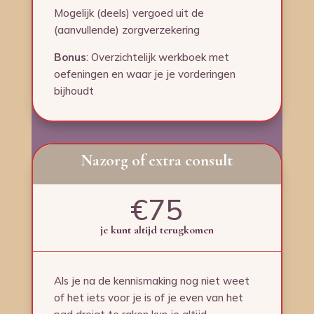
Mogelijk (deels) vergoed uit de
(aanvullende) zorgverzekering
Bonus
: Overzichtelijk werkboek met
oefeningen en waar je je vorderingen
bijhoudt
Nazorg of extra consult
€75
je kunt altijd terugkomen
Als je na de kennismaking nog niet weet
of het iets voor je is of je even van het