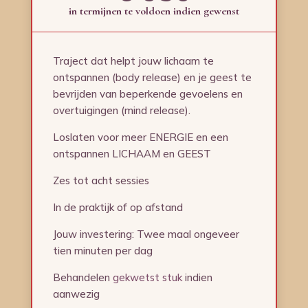
in termijnen te voldoen indien gewenst
Traject dat helpt jouw lichaam te
ontspannen (body release) en je geest te
bevrijden van beperkende gevoelens en
overtuigingen (mind release).
Loslaten voor meer ENERGIE en een
ontspannen LICHAAM en GEEST
Zes tot acht sessies
In de praktijk of op afstand
Jouw investering: Twee maal ongeveer
tien minuten per dag
Behandelen
gekwetst stuk
indien
aanwezig