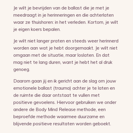
Je wilt je bevrijden van de ballast die je met je
meedraagt in je herinneringen en die achterlaten
waar ze thuishoren: in het verleden. Kortom, je wilt
je eigen koers bepalen.
Je wilt niet langer praten en steeds weer herinnerd
worden aan wat je hebt doorgemaakt. Je wilt niet
omgaan met de situatie, maar loslaten. En dat
mag niet te lang duren, want je hebt het al druk
genoeg.
Daarom gaan jij en ik gericht aan de slag om jouw
emotionele ballast (trauma) achter je te laten en
de ruimte die daar ontstaat te vullen met
positieve gevoelens. Hiervoor gebruiken we onder
andere de Body Mind Release methode, een
beproefde methode waarmee duurzame en
blijvende positieve resultaten worden geboekt.