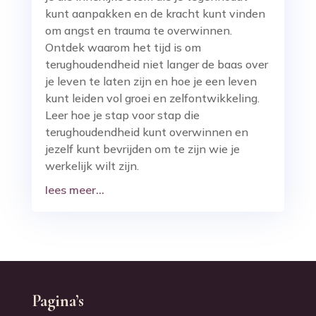
kunt aanpakken en de kracht kunt vinden
om angst en trauma te overwinnen.
Ontdek waarom het tijd is om
terughoudendheid niet langer de baas over
je leven te laten zijn en hoe je een leven
kunt leiden vol groei en zelfontwikkeling.
Leer hoe je stap voor stap die
terughoudendheid kunt overwinnen en
jezelf kunt bevrijden om te zijn wie je
werkelijk wilt zijn.
lees meer...
Pagina’s