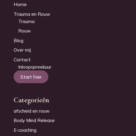
Home
Trauma en Rouw
Trauma
Rouw
Blog
Over mij
Contact
Inloopspreekuur
Start hier
Categorieën
afscheid en rouw
Body Mind Release
E-coaching