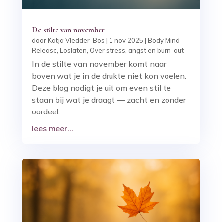
De stilte van november
door
Katja Vledder-Bos
|
1 nov 2025
|
Body Mind
Release
,
Loslaten
,
Over stress, angst en burn-out
In de stilte van november komt naar
boven wat je in de drukte niet kon voelen.
Deze blog nodigt je uit om even stil te
staan bij wat je draagt — zacht en zonder
oordeel.
lees meer...