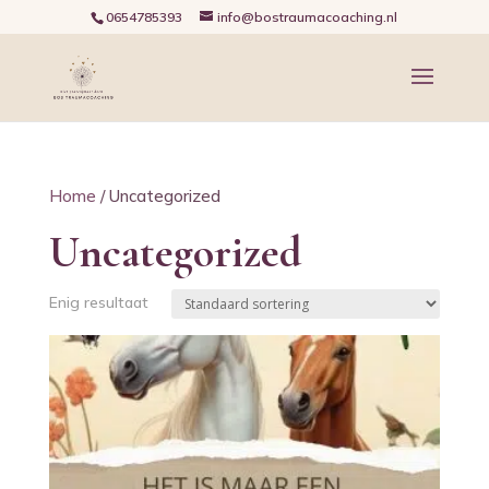
0654785393
info@bostraumacoaching.nl
Home
/ Uncategorized
Uncategorized
Enig resultaat