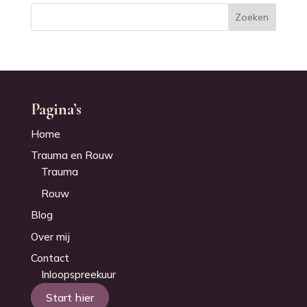
Pagina’s
Home
Trauma en Rouw
Trauma
Rouw
Blog
Over mij
Contact
Inloopspreekuur
Start hier