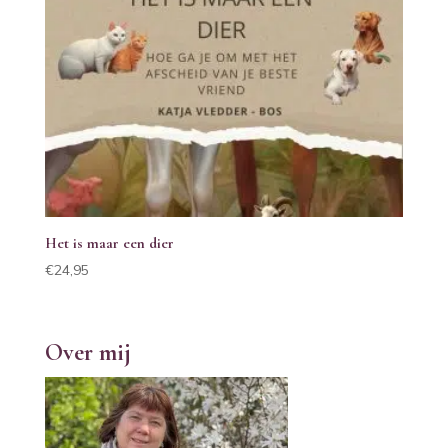
Het is maar een dier
€
24,95
Over mij