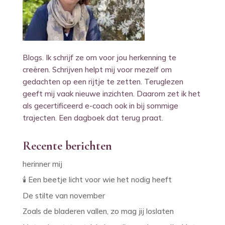
Blogs. Ik schrijf ze om voor jou herkenning te
creëren. Schrijven helpt mij voor mezelf om
gedachten op een rijtje te zetten. Teruglezen
geeft mij vaak nieuwe inzichten. Daarom zet ik het
als gecertificeerd e-coach ook in bij sommige
trajecten. Een dagboek dat terug praat.
Recente berichten
herinner mij
🕯️ Een beetje licht voor wie het nodig heeft
De stilte van november
Zoals de bladeren vallen, zo mag jij loslaten