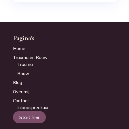
Pagina’s
Home
Trauma en Rouw
Trauma
Rouw
Blog
Over mij
Contact
Inloopspreekuur
Start hier