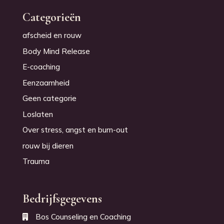
Categorieën
afscheid en rouw
Body Mind Release
E-coaching
Eenzaamheid
Geen categorie
Loslaten
Over stress, angst en burn-out
rouw bij dieren
Trauma
Bedrijfsgegevens
Bos Counseling en Coaching