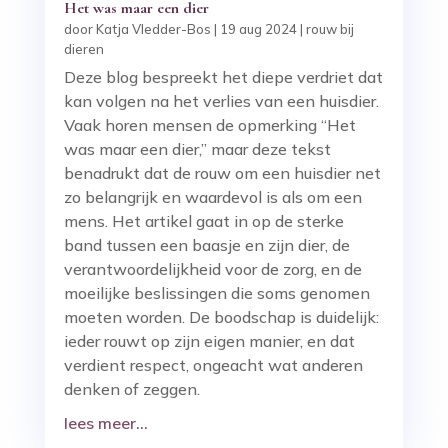
Het was maar een dier
door
Katja Vledder-Bos
|
19 aug 2024
|
rouw bij
dieren
Deze blog bespreekt het diepe verdriet dat
kan volgen na het verlies van een huisdier.
Vaak horen mensen de opmerking “Het
was maar een dier,” maar deze tekst
benadrukt dat de rouw om een huisdier net
zo belangrijk en waardevol is als om een
mens. Het artikel gaat in op de sterke
band tussen een baasje en zijn dier, de
verantwoordelijkheid voor de zorg, en de
moeilijke beslissingen die soms genomen
moeten worden. De boodschap is duidelijk:
ieder rouwt op zijn eigen manier, en dat
verdient respect, ongeacht wat anderen
denken of zeggen.
lees meer...