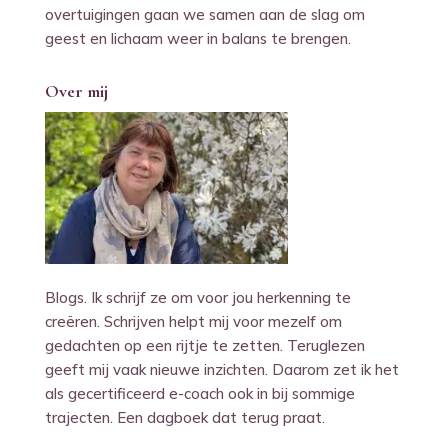
overtuigingen gaan we samen aan de slag om
geest en lichaam weer in balans te brengen.
Over mij
Blogs. Ik schrijf ze om voor jou herkenning te
creëren. Schrijven helpt mij voor mezelf om
gedachten op een rijtje te zetten. Teruglezen
geeft mij vaak nieuwe inzichten. Daarom zet ik het
als gecertificeerd e-coach ook in bij sommige
trajecten. Een dagboek dat terug praat.