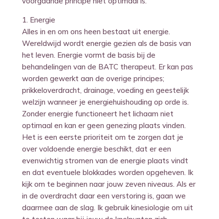
voorgaande principe niet optimaal is.
1. Energie
Alles in en om ons heen bestaat uit energie.
Wereldwijd wordt energie gezien als de basis van
het leven. Energie vormt de basis bij de
behandelingen van de BATC therapeut. Er kan pas
worden gewerkt aan de overige principes;
prikkeloverdracht, drainage, voeding en geestelijk
welzijn wanneer je energiehuishouding op orde is.
Zonder energie functioneert het lichaam niet
optimaal en kan er geen genezing plaats vinden.
Het is een eerste prioriteit om te zorgen dat je
over voldoende energie beschikt, dat er een
evenwichtig stromen van de energie plaats vindt
en dat eventuele blokkades worden opgeheven. Ik
kijk om te beginnen naar jouw zeven niveaus. Als er
in de overdracht daar een verstoring is, gaan we
daarmee aan de slag. Ik gebruik kinesiologie om uit