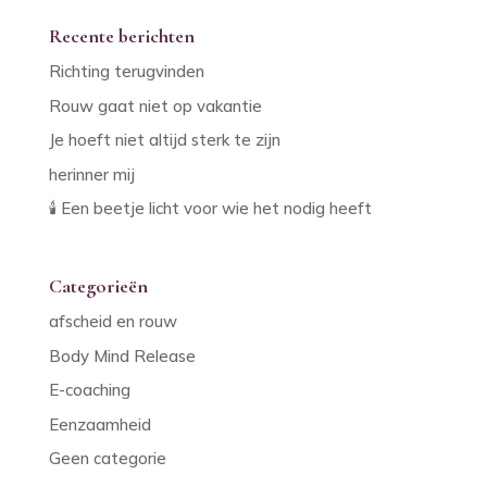
Recente berichten
Richting terugvinden
Rouw gaat niet op vakantie
Je hoeft niet altijd sterk te zijn
herinner mij
🕯️ Een beetje licht voor wie het nodig heeft
Categorieën
afscheid en rouw
Body Mind Release
E-coaching
Eenzaamheid
Geen categorie