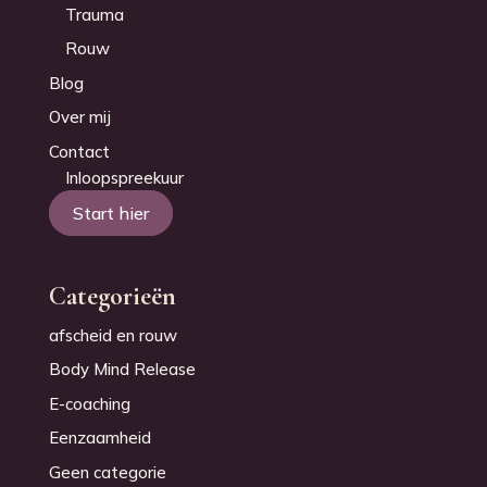
Trauma
Rouw
Blog
Over mij
Contact
Inloopspreekuur
Start hier
Categorieën
afscheid en rouw
Body Mind Release
E-coaching
Eenzaamheid
Geen categorie