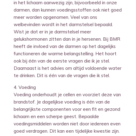
in het lichaam aanwezig zijn, bijvoorbeeld in onze
darmen, dan kunnen voedingsstoffen ook niet goed
meer worden opgenomen. Veel van ons
welbevinden wordt in het darmstelsel bepaald.
Wist je dat er in je darmstelsel meer
gelukshormonen zitten dan in je hersenen. Bij BMR
heeft de invloed van de darmen op het dagelijks
functioneren de warme belangstelling. Het hoort
ook bij één van de eerste vragen die ik je stel.
Daarnaast is het advies om altijd voldoende water
te drinken. Dit is één van de vragen die ik stel.
4. Voeding
Voeding onderhoudt je cellen en voorziet deze van
brandstof. Je dagelijkse voeding is één van de
belangrijkste componenten voor een fit en gezond
lichaam en een scherpe geest. Bepaalde
voedingsmiddelen worden niet door iedereen even
goed verdragen. Dit kan een tijdelijke kwestie zijn.